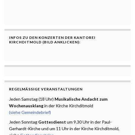
INFOS ZU DEN KONZERTEN DER KANTOREI
KIRCHDITMOLD (BILD ANKLICKEN):
REGELMÄSSIGE VERANSTALTUNGEN
Jeden Samstag (18 Uhr)
Musikalische Andacht zum
Wochenausklang
in der Kirche Kirchditmold
(siehe Gemeindebrief)
Jeden Sonntag
Gottesdienst
um 9.30 Uhr in der Paul-
Gerhardt-Kirche und um 11 Uhr in der Kirche Kirchditmold,