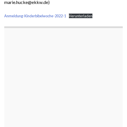
marie.hucke@ekkw.de)
Anmeldung-Kinderbibelwoche-2022-1
Herunterladen