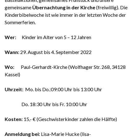
gemeinsame
Übernachtung in der Kirche
(freiwillig). Die
Kinderbibelwoche ist wie immer in der letzten Woche der
Sommerferien.
Wer:
Kinder im Alter von 5 – 12 Jahren
Wann:
29. August bis 4. September 2022
Wo:
Paul-Gerhardt-Kirche (Wolfhager Str. 268, 34128
Kassel)
Uhrzeit:
Mo. bis Do.:09:00 Uhr bis 13:00 Uhr
Do. 18:30 Uhr bis Fr. 10:00 Uhr
Kosten:
15,- € (Geschwisterkinder zahlen die Hälfte)
Anmeldung bei:
Lisa-Marie Hucke (lisa-