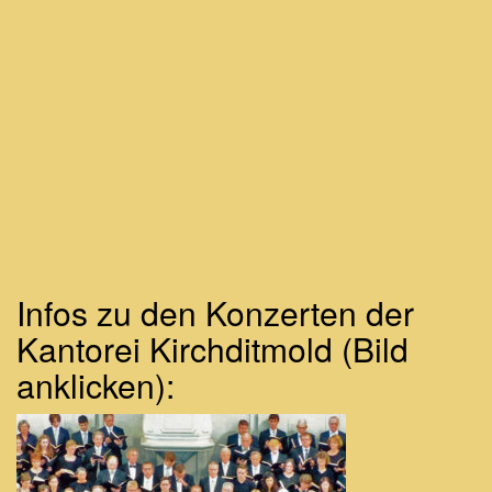
Infos zu den Konzerten der
Kantorei Kirchditmold (Bild
anklicken):