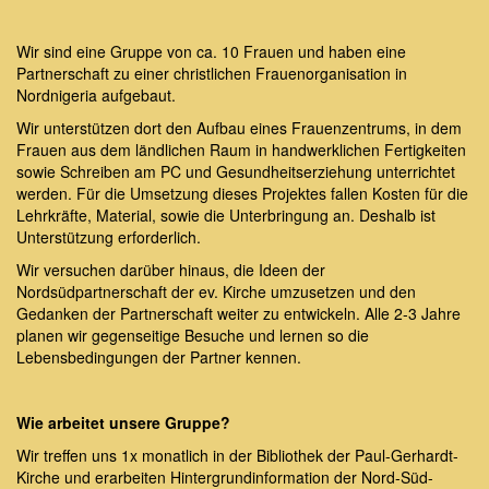
Wir sind eine Gruppe von ca. 10 Frauen und haben eine
Partnerschaft zu einer christlichen Frauenorganisation in
Nordnigeria aufgebaut.
Wir unterstützen dort den Aufbau eines Frauenzentrums, in dem
Frauen aus dem ländlichen Raum in handwerklichen Fertigkeiten
sowie Schreiben am PC und Gesundheitserziehung unterrichtet
werden. Für die Umsetzung dieses Projektes fallen Kosten für die
Lehrkräfte, Material, sowie die Unterbringung an. Deshalb ist
Unterstützung erforderlich.
Wir versuchen darüber hinaus, die Ideen der
Nordsüdpartnerschaft der ev. Kirche umzusetzen und den
Gedanken der Partnerschaft weiter zu entwickeln. Alle 2-3 Jahre
planen wir gegenseitige Besuche und lernen so die
Lebensbedingungen der Partner kennen.
Wie arbeitet unsere Gruppe?
Wir treffen uns 1x monatlich in der Bibliothek der Paul-Gerhardt-
Kirche und erarbeiten Hintergrundinformation der Nord-Süd-