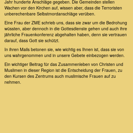
Jahr hunderte Anschläge gegeben. Die Gemeinden stellen
Wachen vor den Kirchen auf, wissen aber, dass die Terroristen
unberechenbare Selbstmordanschläge verüben.
Eine Frau der ZME schrieb uns, dass sie zwar um die Bedrohung
wüssten, aber dennoch in die Gottesdienste gehen und auch ihre
jährliche Frauenkonferenz abgehalten haben, denn sie vertrauen
darauf, dass Gott sie schützt.
In ihren Mails betonen sie, wie wichtig es Ihnen ist, dass sie von
uns wahrgenommen und in unsere Gebete einbezogen werden.
Ein wichtiger Beitrag für das Zusammenleben von Christen und
Muslimen in dieser Region ist die Entscheidung der Frauen, zu
den Kursen des Zentrums auch muslimische Frauen auf zu
nehmen.