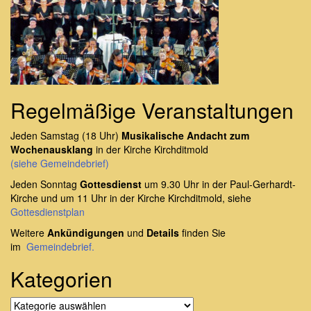
Regelmäßige Veranstaltungen
Jeden Samstag (18 Uhr)
Musikalische Andacht zum
Wochenausklang
in der Kirche Kirchditmold
(siehe Gemeindebrief)
Jeden Sonntag
Gottesdienst
um 9.30 Uhr in der Paul-Gerhardt-
Kirche und um 11 Uhr in der Kirche Kirchditmold, siehe
Gottesdienstplan
Weitere
Ankündigungen
und
Details
finden Sie
im
Gemeindebrief.
Kategorien
Kategorien