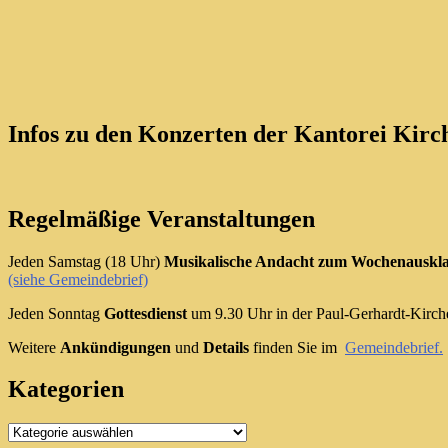
Infos zu den Konzerten der Kantorei Kirch
Regelmäßige Veranstaltungen
Jeden Samstag (18 Uhr)
Musikalische Andacht zum Wochenauskl
(siehe Gemeindebrief)
Jeden Sonntag
Gottesdienst
um 9.30 Uhr in der Paul-Gerhardt-Kirch
Weitere
Ankündigungen
und
Details
finden Sie im
Gemeindebrief.
Kategorien
Kategorien