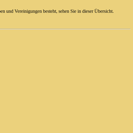
en und Vereinigungen besteht, sehen Sie in dieser Übersicht.