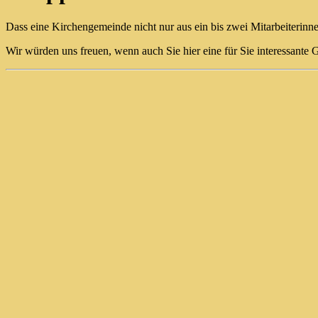
Dass eine Kirchengemeinde nicht nur aus ein bis zwei Mitarbeiterinne
Wir würden uns freuen, wenn auch Sie hier eine für Sie interessante