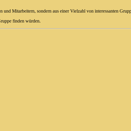
n und Mitarbeitern, sondern aus einer Vielzahl von interessanten Grupp
 Gruppe finden würden.