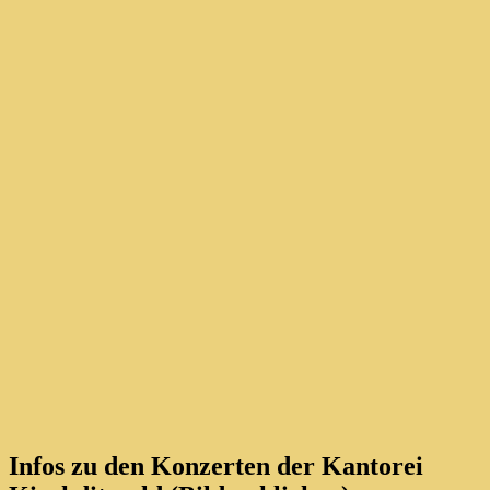
Infos zu den Konzerten der Kantorei