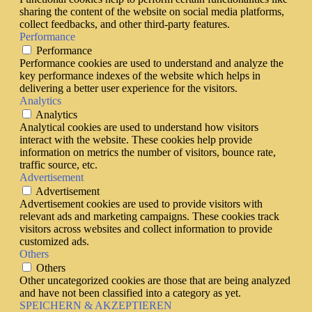
sharing the content of the website on social media platforms,
collect feedbacks, and other third-party features.
Performance
Performance
Performance cookies are used to understand and analyze the
key performance indexes of the website which helps in
delivering a better user experience for the visitors.
Analytics
Analytics
Analytical cookies are used to understand how visitors
interact with the website. These cookies help provide
information on metrics the number of visitors, bounce rate,
traffic source, etc.
Advertisement
Advertisement
Advertisement cookies are used to provide visitors with
relevant ads and marketing campaigns. These cookies track
visitors across websites and collect information to provide
customized ads.
Others
Others
Other uncategorized cookies are those that are being analyzed
and have not been classified into a category as yet.
SPEICHERN & AKZEPTIEREN