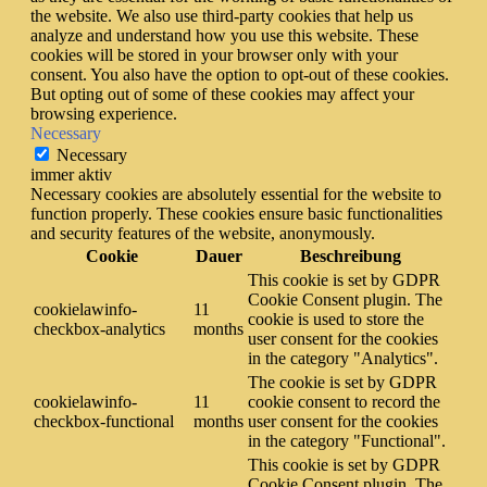
the website. We also use third-party cookies that help us
analyze and understand how you use this website. These
cookies will be stored in your browser only with your
consent. You also have the option to opt-out of these cookies.
But opting out of some of these cookies may affect your
browsing experience.
Necessary
Necessary
immer aktiv
Necessary cookies are absolutely essential for the website to
function properly. These cookies ensure basic functionalities
and security features of the website, anonymously.
Cookie
Dauer
Beschreibung
This cookie is set by GDPR
Cookie Consent plugin. The
cookielawinfo-
11
cookie is used to store the
checkbox-analytics
months
user consent for the cookies
in the category "Analytics".
The cookie is set by GDPR
cookielawinfo-
11
cookie consent to record the
checkbox-functional
months
user consent for the cookies
in the category "Functional".
This cookie is set by GDPR
Cookie Consent plugin. The