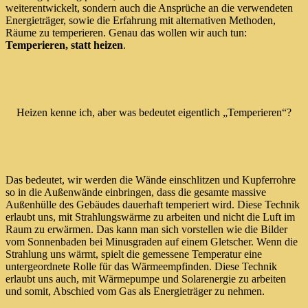
weiterentwickelt, sondern auch die Ansprüche an die verwendeten
Energieträger, sowie die Erfahrung mit alternativen Methoden,
Räume zu temperieren. Genau das wollen wir auch tun:
Temperieren, statt heizen
.
Heizen kenne ich, aber was bedeutet eigentlich „Temperieren“?
Das bedeutet, wir werden die Wände einschlitzen und Kupferrohre
so in die Außenwände einbringen, dass die gesamte massive
Außenhülle des Gebäudes dauerhaft temperiert wird. Diese Technik
erlaubt uns, mit Strahlungswärme zu arbeiten und nicht die Luft im
Raum zu erwärmen. Das kann man sich vorstellen wie die Bilder
vom Sonnenbaden bei Minusgraden auf einem Gletscher. Wenn die
Strahlung uns wärmt, spielt die gemessene Temperatur eine
untergeordnete Rolle für das Wärmeempfinden. Diese Technik
erlaubt uns auch, mit Wärmepumpe und Solarenergie zu arbeiten
und somit, Abschied vom Gas als Energieträger zu nehmen.