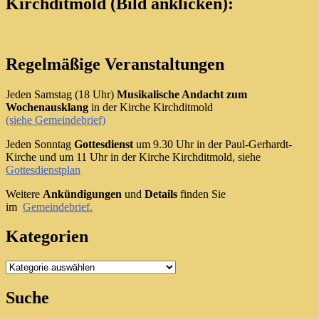
Kirchditmold (Bild anklicken):
Regelmäßige Veranstaltungen
Jeden Samstag (18 Uhr)
Musikalische Andacht zum
Wochenausklang
in der Kirche Kirchditmold
(siehe Gemeindebrief)
Jeden Sonntag
Gottesdienst
um 9.30 Uhr in der Paul-Gerhardt-
Kirche und um 11 Uhr in der Kirche Kirchditmold, siehe
Gottesdienstplan
Weitere
Ankündigungen
und
Details
finden Sie
im
Gemeindebrief.
Kategorien
Kategorien
Suche