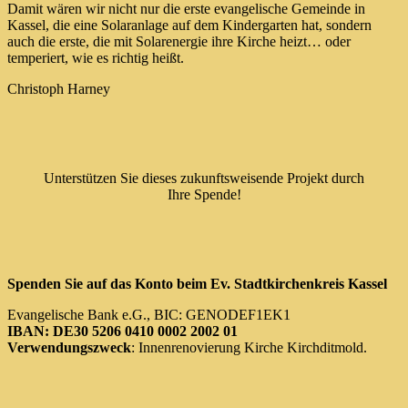
Damit wären wir nicht nur die erste evangelische Gemeinde in
Kassel, die eine Solaranlage auf dem Kindergarten hat, sondern
auch die erste, die mit Solarenergie ihre Kirche heizt… oder
temperiert, wie es richtig heißt.
Christoph Harney
Unterstützen Sie dieses zukunftsweisende Projekt durch
Ihre Spende!
Spenden Sie auf das Konto beim Ev. Stadtkirchenkreis Kassel
Evangelische Bank e.G., BIC: GENODEF1EK1
IBAN: DE30 5206 0410 0002 2002 01
Verwendungszweck
: Innenrenovierung Kirche Kirchditmold.