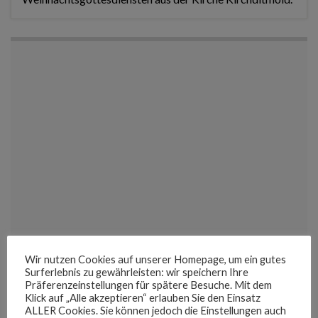
Wir nutzen Cookies auf unserer Homepage, um ein gutes
Surferlebnis zu gewährleisten: wir speichern Ihre
Präferenzeinstellungen für spätere Besuche. Mit dem
Klick auf „Alle akzeptieren“ erlauben Sie den Einsatz
ALLER Cookies. Sie können jedoch die Einstellungen auch