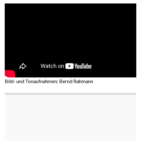
Bild- und Tonaufnahmen: Bernd Rahmann