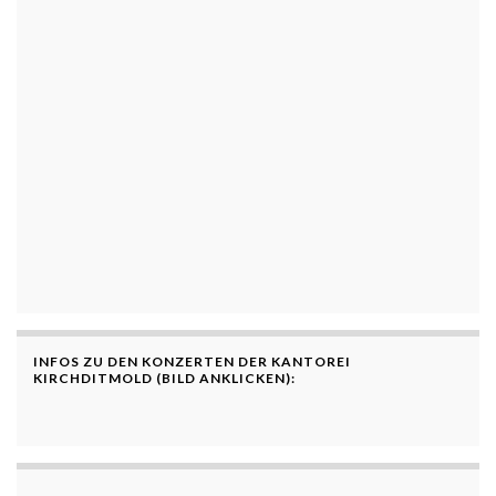
INFOS ZU DEN KONZERTEN DER KANTOREI
KIRCHDITMOLD (BILD ANKLICKEN):