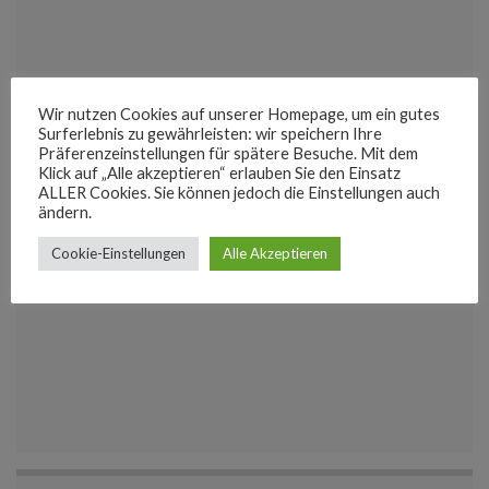
Wir nutzen Cookies auf unserer Homepage, um ein gutes
Surferlebnis zu gewährleisten: wir speichern Ihre
Präferenzeinstellungen für spätere Besuche. Mit dem
Klick auf „Alle akzeptieren“ erlauben Sie den Einsatz
ALLER Cookies. Sie können jedoch die Einstellungen auch
ändern.
Cookie-Einstellungen
Alle Akzeptieren