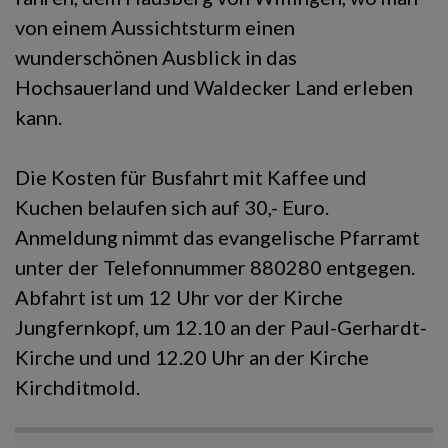
von einem Aussichtsturm einen
wunderschönen Ausblick in das
Hochsauerland und Waldecker Land erleben
kann.
Die Kosten für Busfahrt mit Kaffee und
Kuchen belaufen sich auf 30,- Euro.
Anmeldung nimmt das evangelische Pfarramt
unter der Telefonnummer 880280 entgegen.
Abfahrt ist um 12 Uhr vor der Kirche
Jungfernkopf, um 12.10 an der Paul-Gerhardt-
Kirche und und 12.20 Uhr an der Kirche
Kirchditmold.