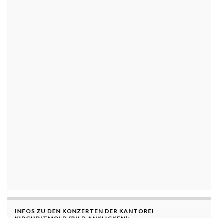
INFOS ZU DEN KONZERTEN DER KANTOREI