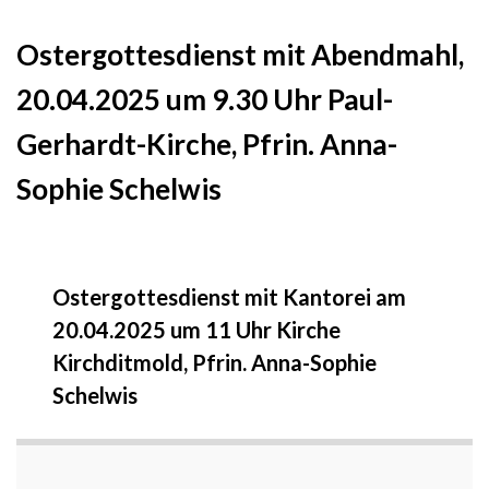
Ostergottesdienst mit Abendmahl,
20.04.2025 um 9.30 Uhr Paul-
Gerhardt-Kirche, Pfrin. Anna-
Sophie Schelwis
Ostergottesdienst mit Kantorei am
20.04.2025 um 11 Uhr Kirche
Kirchditmold, Pfrin. Anna-Sophie
Schelwis