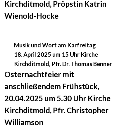
Kirchditmold, Pröpstin Katrin
Wienold-Hocke
Musik und Wort am Karfreitag
18. April 2025 um 15 Uhr Kirche
Kirchditmold
,
Pfr. Dr. Thomas Benner
Osternachtfeier mit
anschließendem Frühstück,
20.04.2025 um 5.30 Uhr Kirche
Kirchditmold, Pfr. Christopher
Williamson