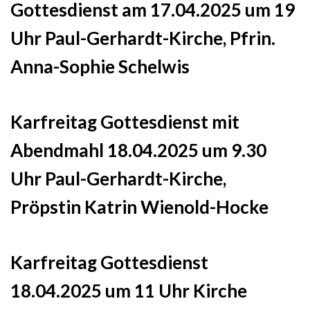
Gottesdienst am 17.04.2025 um 19
Uhr Paul-Gerhardt-Kirche, Pfrin.
Anna-Sophie Schelwis
Karfreitag Gottesdienst mit
Abendmahl 18.04.2025 um 9.30
Uhr Paul-Gerhardt-Kirche,
Pröpstin Katrin Wienold-Hocke
Karfreitag Gottesdienst
18.04.2025 um 11 Uhr Kirche