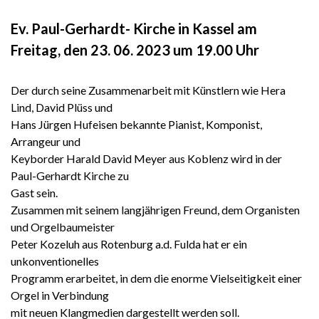
Ev. Paul-Gerhardt- Kirche in Kassel am
Freitag, den 23. 06. 2023 um 19.00 Uhr
Der durch seine Zusammenarbeit mit Künstlern wie Hera
Lind, David Plüss und
Hans Jürgen Hufeisen bekannte Pianist, Komponist,
Arrangeur und
Keyborder Harald David Meyer aus Koblenz wird in der
Paul-Gerhardt Kirche zu
Gast sein.
Zusammen mit seinem langjährigen Freund, dem Organisten
und Orgelbaumeister
Peter Kozeluh aus Rotenburg a.d. Fulda hat er ein
unkonventionelles
Programm erarbeitet, in dem die enorme Vielseitigkeit einer
Orgel in Verbindung
mit neuen Klangmedien dargestellt werden soll.