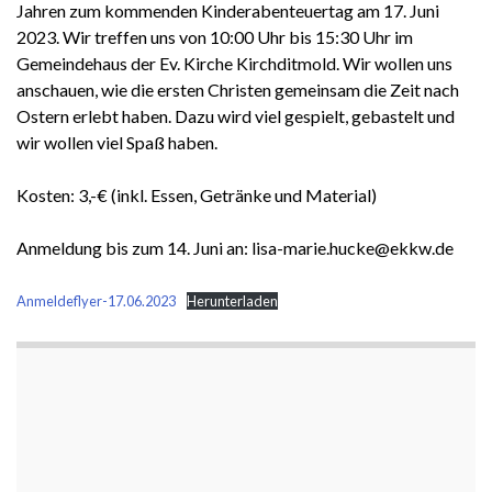
Jahren zum kommenden Kinderabenteuertag am 17. Juni
2023. Wir treffen uns von 10:00 Uhr bis 15:30 Uhr im
Gemeindehaus der Ev. Kirche Kirchditmold. Wir wollen uns
anschauen, wie die ersten Christen gemeinsam die Zeit nach
Ostern erlebt haben. Dazu wird viel gespielt, gebastelt und
wir wollen viel Spaß haben.
Kosten: 3,-€ (inkl. Essen, Getränke und Material)
Anmeldung bis zum 14. Juni an: lisa-marie.hucke@ekkw.de
Anmeldeflyer-17.06.2023
Herunterladen