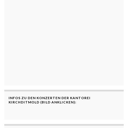
INFOS ZU DEN KONZERTEN DER KANTOREI
KIRCHDITMOLD (BILD ANKLICKEN):