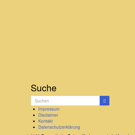
Suche
Search
for:
Impressum
Disclaimer
Kontakt
Datenschutzerklärung