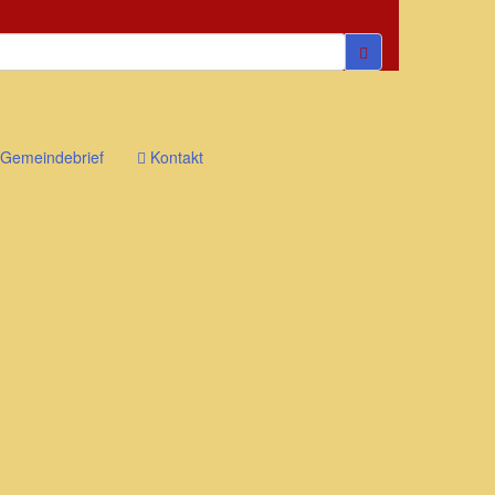
Gemeindebrief
Kontakt