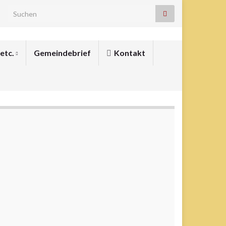
Search for:
 etc.
Gemeindebrief
Kontakt