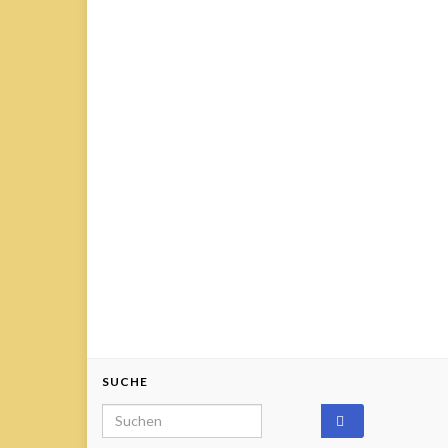
SUCHE
Search for: