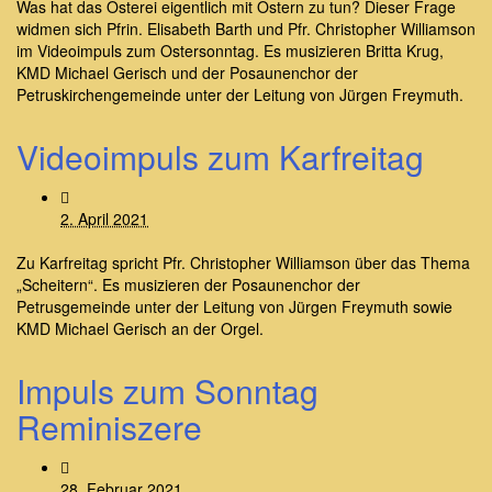
Was hat das Osterei eigentlich mit Ostern zu tun? Dieser Frage
widmen sich Pfrin. Elisabeth Barth und Pfr. Christopher Williamson
im Videoimpuls zum Ostersonntag. Es musizieren Britta Krug,
KMD Michael Gerisch und der Posaunenchor der
Petruskirchengemeinde unter der Leitung von Jürgen Freymuth.
Videoimpuls zum Karfreitag
2. April 2021
Zu Karfreitag spricht Pfr. Christopher Williamson über das Thema
„Scheitern“. Es musizieren der Posaunenchor der
Petrusgemeinde unter der Leitung von Jürgen Freymuth sowie
KMD Michael Gerisch an der Orgel.
Impuls zum Sonntag
Reminiszere
28. Februar 2021