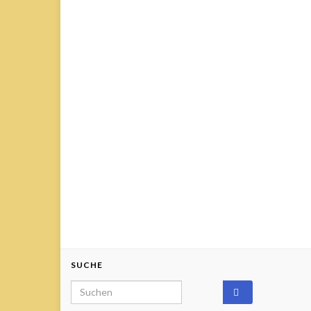
SUCHE
Search for: