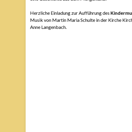
Herzliche Einladung zur Aufführung des
Kindermus
Musik von Martin Maria Schulte in der Kirche Kirc
Anne Langenbach.