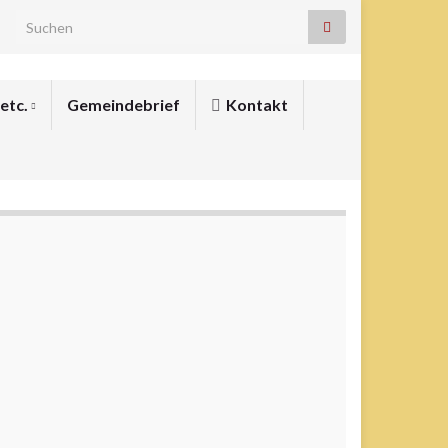
Search for:
 etc.
Gemeindebrief
Kontakt