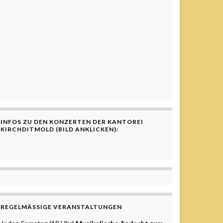
INFOS ZU DEN KONZERTEN DER KANTOREI
KIRCHDITMOLD (BILD ANKLICKEN):
REGELMÄSSIGE VERANSTALTUNGEN