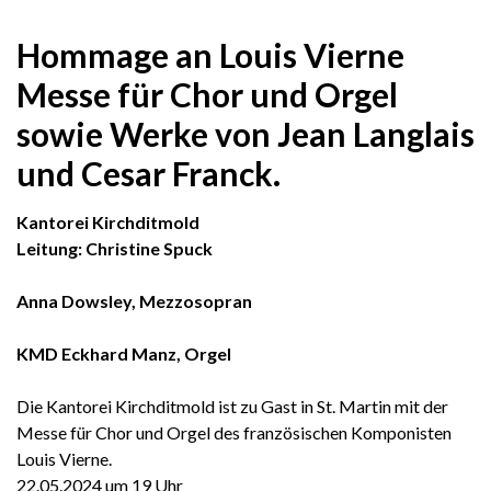
Hommage an Louis Vierne
Messe für Chor und Orgel
sowie Werke von Jean Langlais
und Cesar Franck.
Kantorei Kirchditmold
Leitung: Christine Spuck
Anna Dowsley, Mezzosopran
KMD Eckhard Manz, Orgel
Die Kantorei Kirchditmold ist zu Gast in St. Martin mit der
Messe für Chor und Orgel des französischen Komponisten
Louis Vierne.
22.05.2024 um 19 Uhr