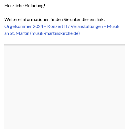
Herzliche Einladung!
Weitere Informationen finden Sie unter diesem link:
Orgelsommer 2024 – Konzert II / Veranstaltungen – Musik
an St. Martin (musik-martinskirche.de)