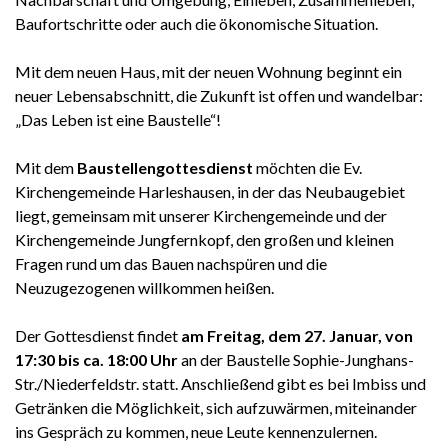
Baufortschritte oder auch die ökonomische Situation.
Mit dem neuen Haus, mit der neuen Wohnung beginnt ein
neuer Lebensabschnitt, die Zukunft ist offen und wandelbar:
„Das Leben ist eine Baustelle“!
Mit dem
Baustellengottesdienst
möchten die Ev.
Kirchengemeinde Harleshausen, in der das Neubaugebiet
liegt, gemeinsam mit unserer Kirchengemeinde und der
Kirchengemeinde Jungfernkopf, den großen und kleinen
Fragen rund um das Bauen nachspüren und die
Neuzugezogenen willkommen heißen.
Der Gottesdienst findet
am Freitag, dem 27. Januar, von
17:30 bis ca. 18:00 Uhr
an der Baustelle Sophie-Junghans-
Str./Niederfeldstr. statt. Anschließend gibt es bei Imbiss und
Getränken die Möglichkeit, sich aufzuwärmen, miteinander
ins Gespräch zu kommen, neue Leute kennenzulernen.