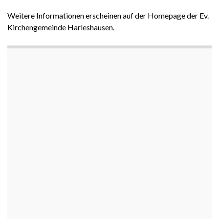
Weitere Informationen erscheinen auf der Homepage der Ev.
Kirchengemeinde Harleshausen.