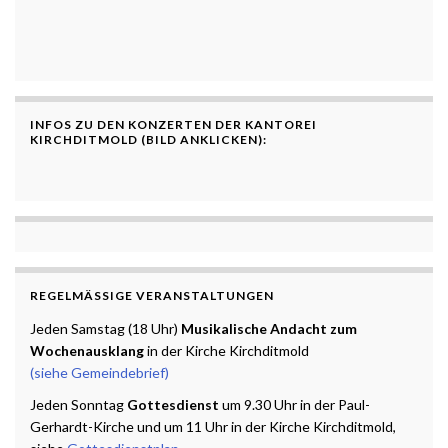
INFOS ZU DEN KONZERTEN DER KANTOREI
KIRCHDITMOLD (BILD ANKLICKEN):
REGELMÄSSIGE VERANSTALTUNGEN
Jeden Samstag (18 Uhr)
Musikalische Andacht zum
Wochenausklang
in der Kirche Kirchditmold
(siehe Gemeindebrief)
Jeden Sonntag
Gottesdienst
um 9.30 Uhr in der Paul-
Gerhardt-Kirche und um 11 Uhr in der Kirche Kirchditmold,