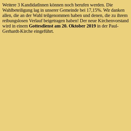
Weitere 3 KandidatInnen können noch berufen werden. Die
Wahlbeteiligung lag in unserer Gemeinde bei 17,15%. Wir danken
allen, die an der Wahl teilgenommen haben und denen, die zu ihrem
reibungslosen Verlauf beigetragen haben! Der neue Kirchenvorstand
wird in einem
Gottesdienst am 20. Oktober 2019
in der Paul-
Gerhardt-Kirche eingeführt.