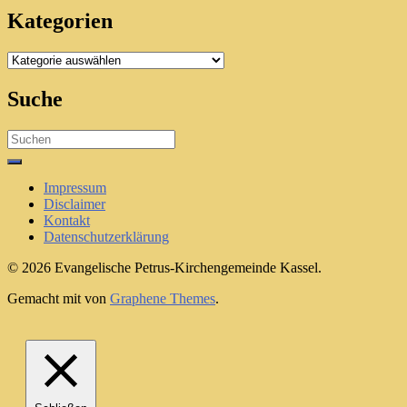
Kategorien
Kategorien
Suche
Search
for:
Impressum
Disclaimer
Kontakt
Datenschutzerklärung
© 2026 Evangelische Petrus-Kirchengemeinde Kassel.
Gemacht mit
von
Graphene Themes
.