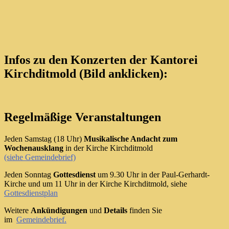
Infos zu den Konzerten der Kantorei
Kirchditmold (Bild anklicken):
Regelmäßige Veranstaltungen
Jeden Samstag (18 Uhr)
Musikalische Andacht zum
Wochenausklang
in der Kirche Kirchditmold
(siehe Gemeindebrief)
Jeden Sonntag
Gottesdienst
um 9.30 Uhr in der Paul-Gerhardt-
Kirche und um 11 Uhr in der Kirche Kirchditmold, siehe
Gottesdienstplan
Weitere
Ankündigungen
und
Details
finden Sie
im
Gemeindebrief.