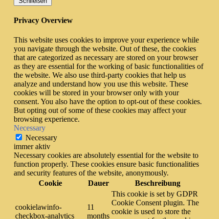
Schließen
Privacy Overview
This website uses cookies to improve your experience while
you navigate through the website. Out of these, the cookies
that are categorized as necessary are stored on your browser
as they are essential for the working of basic functionalities of
the website. We also use third-party cookies that help us
analyze and understand how you use this website. These
cookies will be stored in your browser only with your
consent. You also have the option to opt-out of these cookies.
But opting out of some of these cookies may affect your
browsing experience.
Necessary
Necessary
immer aktiv
Necessary cookies are absolutely essential for the website to
function properly. These cookies ensure basic functionalities
and security features of the website, anonymously.
Cookie
Dauer
Beschreibung
This cookie is set by GDPR
Cookie Consent plugin. The
cookielawinfo-
11
cookie is used to store the
checkbox-analytics
months