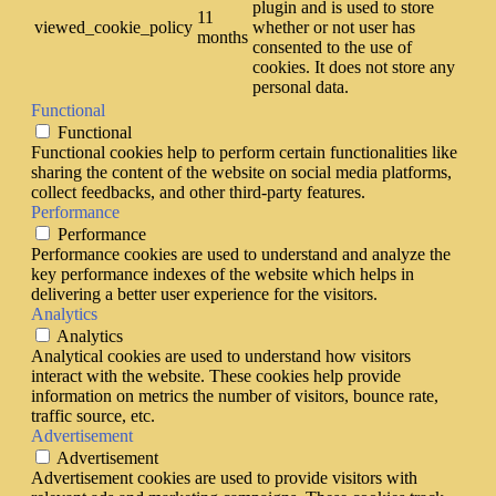
plugin and is used to store
11
viewed_cookie_policy
whether or not user has
months
consented to the use of
cookies. It does not store any
personal data.
Functional
Functional
Functional cookies help to perform certain functionalities like
sharing the content of the website on social media platforms,
collect feedbacks, and other third-party features.
Performance
Performance
Performance cookies are used to understand and analyze the
key performance indexes of the website which helps in
delivering a better user experience for the visitors.
Analytics
Analytics
Analytical cookies are used to understand how visitors
interact with the website. These cookies help provide
information on metrics the number of visitors, bounce rate,
traffic source, etc.
Advertisement
Advertisement
Advertisement cookies are used to provide visitors with