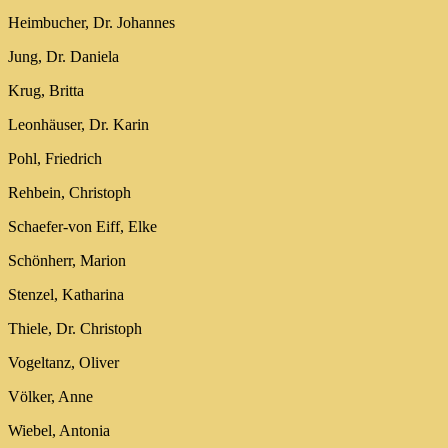
Heimbucher, Dr. Johannes
Jung, Dr. Daniela
Krug, Britta
Leonhäuser, Dr. Karin
Pohl, Friedrich
Rehbein, Christoph
Schaefer-von Eiff, Elke
Schönherr, Marion
Stenzel, Katharina
Thiele, Dr. Christoph
Vogeltanz, Oliver
Völker, Anne
Wiebel, Antonia