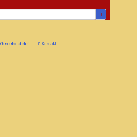
Gemeindebrief
Kontakt