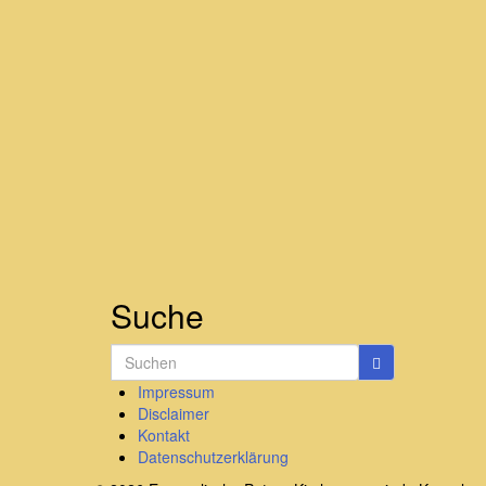
Suche
Search
for:
Impressum
Disclaimer
Kontakt
Datenschutzerklärung